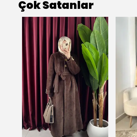
Çok Satanlar