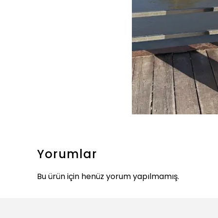
Yorumlar
Bu ürün için henüz yorum yapılmamış.