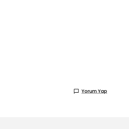
Yorum Yap