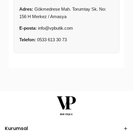
Adres:
Gökmedrese Mah. Torumtay Sk. No:
156 H Merkez / Amasya
E-posta:
info@vpbutik.com
Telefon:
0533 613 30 73
Kurumsal