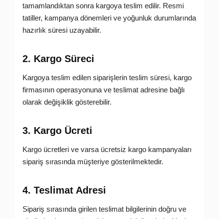
tamamlandıktan sonra kargoya teslim edilir. Resmi
tatiller, kampanya dönemleri ve yoğunluk durumlarında
hazırlık süresi uzayabilir.
2. Kargo Süreci
Kargoya teslim edilen siparişlerin teslim süresi, kargo
firmasının operasyonuna ve teslimat adresine bağlı
olarak değişiklik gösterebilir.
3. Kargo Ücreti
Kargo ücretleri ve varsa ücretsiz kargo kampanyaları
sipariş sırasında müşteriye gösterilmektedir.
4. Teslimat Adresi
Sipariş sırasında girilen teslimat bilgilerinin doğru ve