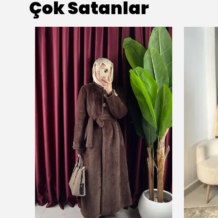
Çok Satanlar