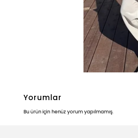
Yorumlar
Bu ürün için henüz yorum yapılmamış.