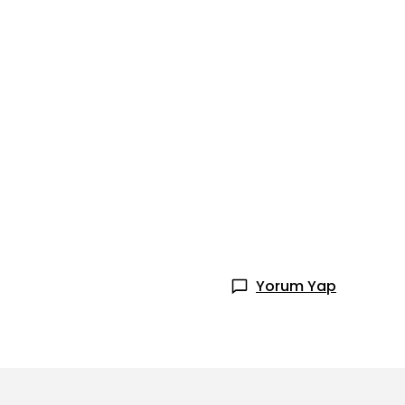
Yorum Yap