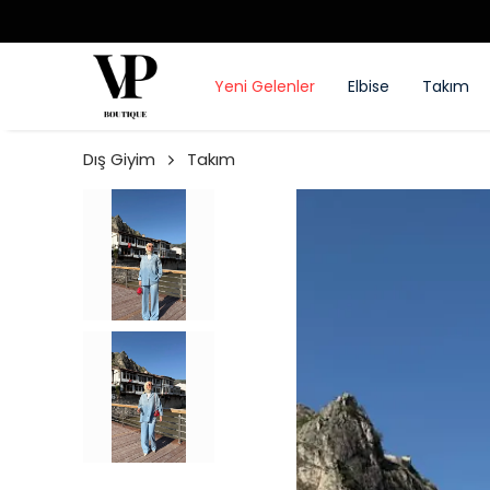
Yeni Gelenler
Elbise
Takım
Dış Giyim
Takım