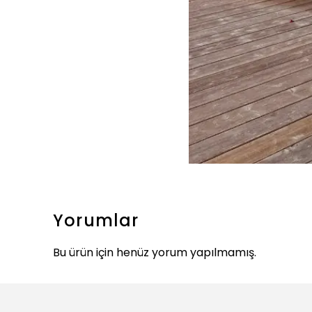
Yorumlar
Bu ürün için henüz yorum yapılmamış.