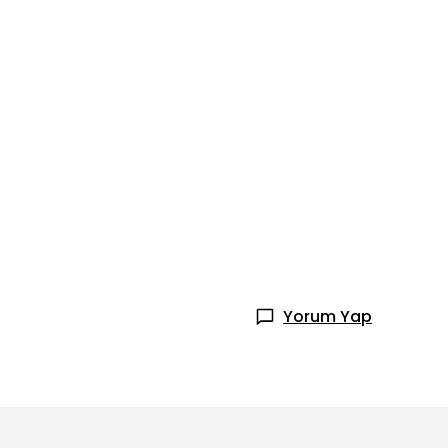
Yorum Yap