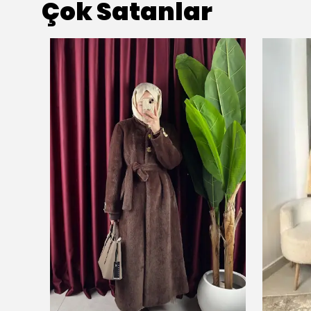
Çok Satanlar