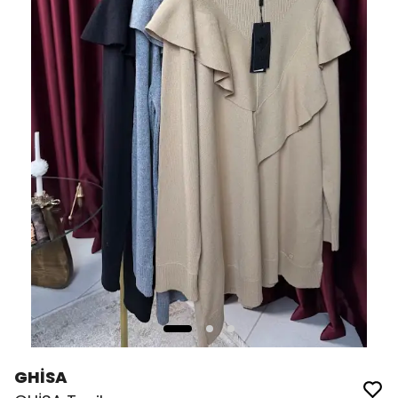
GHİSA