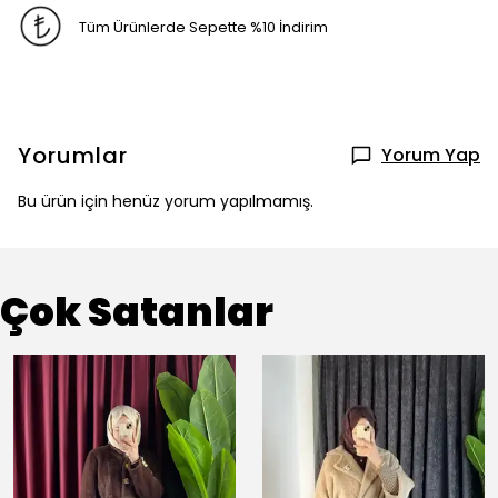
Tüm Ürünlerde Sepette %10 İndirim
Yorumlar
Yorum Yap
Bu ürün için henüz yorum yapılmamış.
Çok Satanlar