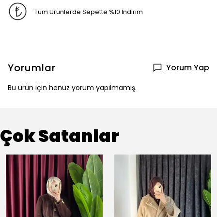
Tüm Ürünlerde Sepette %10 İndirim
Yorumlar
Yorum Yap
Bu ürün için henüz yorum yapılmamış.
Çok Satanlar